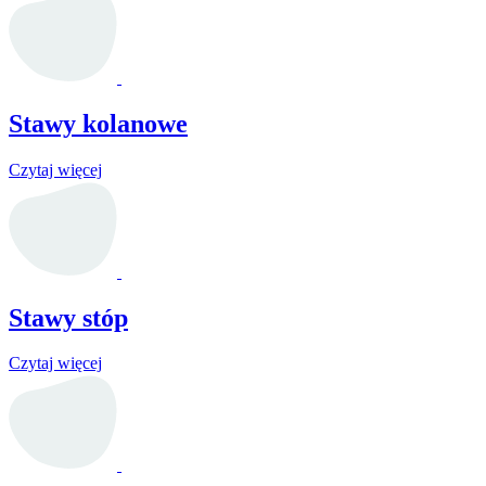
Stawy kolanowe
Czytaj więcej
Stawy stóp
Czytaj więcej