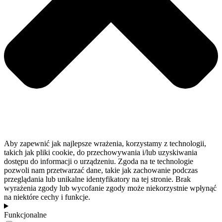
Aby zapewnić jak najlepsze wrażenia, korzystamy z technologii,
takich jak pliki cookie, do przechowywania i/lub uzyskiwania
dostępu do informacji o urządzeniu. Zgoda na te technologie
pozwoli nam przetwarzać dane, takie jak zachowanie podczas
przeglądania lub unikalne identyfikatory na tej stronie. Brak
wyrażenia zgody lub wycofanie zgody może niekorzystnie wpłynąć
na niektóre cechy i funkcje.
Funkcjonalne