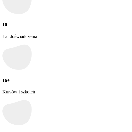
10
Lat doświadczenia
16
+
Kursów i szkoleń