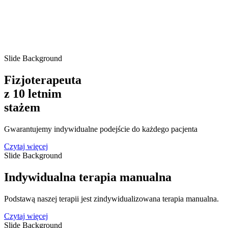
Slide Background
Fizjoterapeuta
z 10 letnim
stażem
Gwarantujemy indywidualne podejście do każdego pacjenta
Czytaj więcej
Slide Background
Indywidualna terapia manualna
Podstawą naszej terapii jest zindywidualizowana terapia manualna.
Czytaj więcej
Slide Background