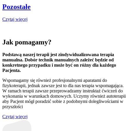
Pozostałe
Czytaj więcej
Jak pomagamy?
Podstawą naszej terapii jest zindywidualizowana terapia
manualna. Dobór technik manualnych zależeć będzie od
konkretnego przypadku i może być on różny dla każdego
Pacjenta.
Wspomagamy się również profesjonalnymi aparatami do
fizykoterapii, jednak zawsze jest to dla nas terapia wspomagająca.
W ramach terapii zawsze przeprowadzamy instruktaż ćwiczeń do
wykonania w warunkach domowych. Uczymy również autoterapii
aby Pacjent mógł poradzić sobie z podobnymi dolegliwościami w
przyszłości
Czytaj więcej