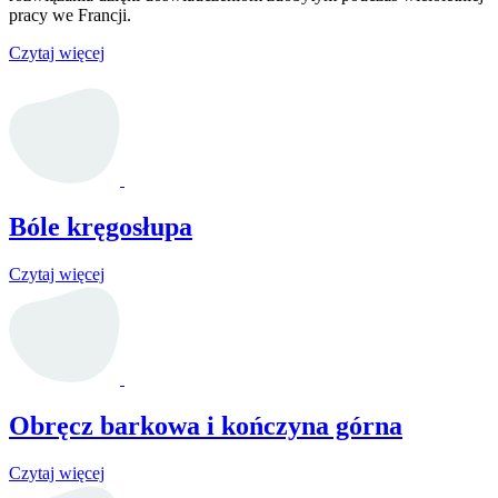
pracy we Francji.
Czytaj więcej
Bóle kręgosłupa
Czytaj więcej
Obręcz barkowa i kończyna górna
Czytaj więcej